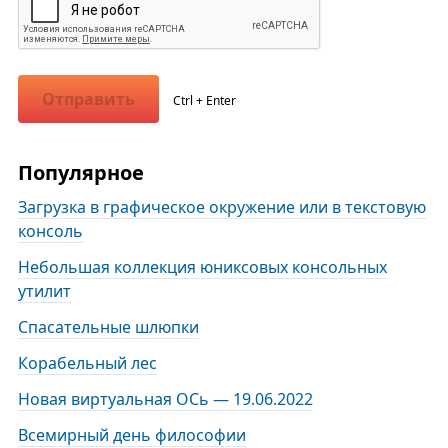
Отправить
Ctrl + Enter
Популярное
Загрузка в графическое окружение или в текстовую
консоль
Небольшая коллекция юниксовых консольных
утилит
Спасательные шлюпки
Корабельный лес
Новая виртуальная ОСь — 19.06.2022
Всемирный день философии