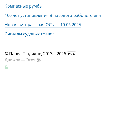
Компасные румбы
100 лет установления 8-часового рабочего дня
Новая виртуальная ОСь — 10.06.2025
Сигналы судовых тревог
©
Павел Гладилов
, 2013—2026
РСС
Движок —
Эгея