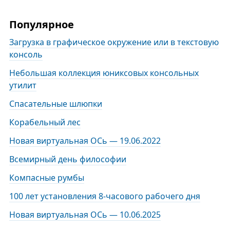
Популярное
Загрузка в графическое окружение или в текстовую
консоль
Небольшая коллекция юниксовых консольных
утилит
Спасательные шлюпки
Корабельный лес
Новая виртуальная ОСь — 19.06.2022
Всемирный день философии
Компасные румбы
100 лет установления 8-часового рабочего дня
Новая виртуальная ОСь — 10.06.2025