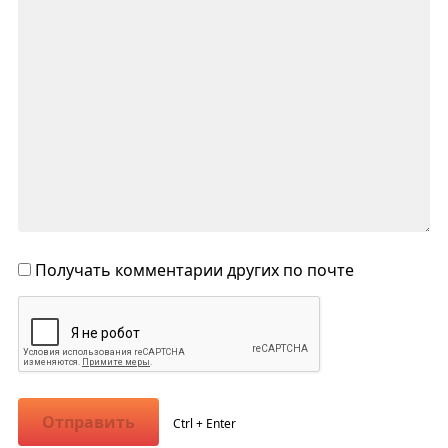
Получать комментарии других по почте
Отправить
Ctrl + Enter