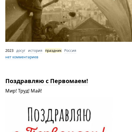
2023
досуг
история
праздник
Россия
нет комментариев
Поздравляю с Первомаем!
Мир! Труд! Май!