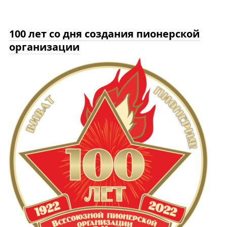
100 лет со дня создания пионерской
организации