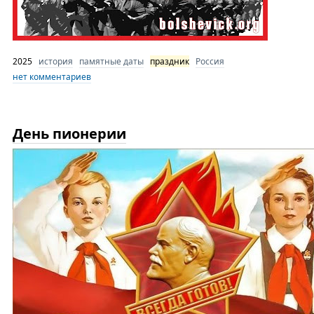
2025
история
памятные даты
праздник
Россия
нет комментариев
День пионерии