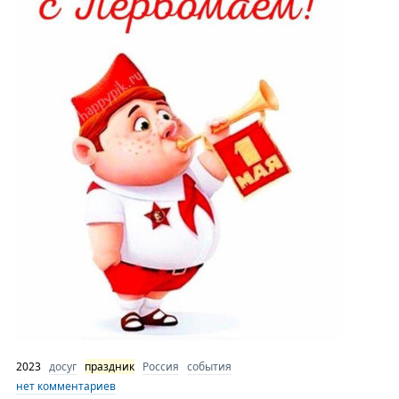
2023
досуг
праздник
Россия
события
нет комментариев