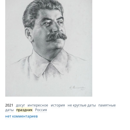
2021
досуг
интересное
история
не круглые даты
памятные
даты
праздник
Россия
нет комментариев