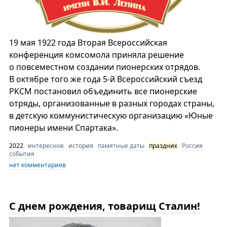
19 мая 1922 года Вторая Всероссийская
конференция комсомола приняла решение
о повсеместном создании пионерских отрядов.
В октябре того же года 5-й Всероссийский съезд
РКСМ постановил объединить все пионерские
отряды, организованные в разных городах страны,
в детскую коммунистическую организацию «Юные
пионеры имени Спартака».
2022
интересное
история
памятные даты
праздник
Россия
события
нет комментариев
С днем рождения, товарищ Сталин!