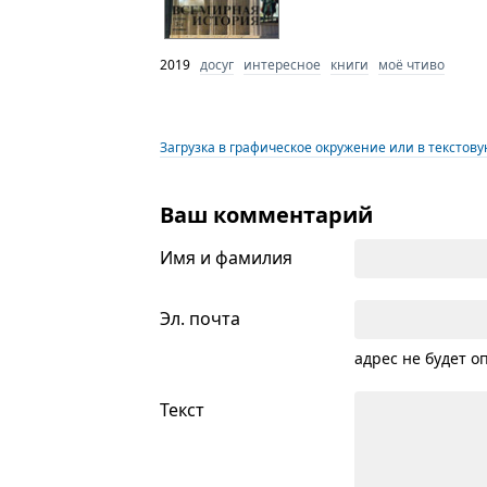
2019
досуг
интересное
книги
моё чтиво
Загрузка в графическое окружение или в текстов
Ваш комментарий
Имя и фамилия
Эл. почта
адрес не будет о
Текст