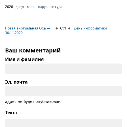
2020
досуг
море
парусные суда
Новая виртуальная ОСь —
←
Ctrl
→
День информатики
30.11.2020
Ваш комментарий
Имя и фамилия
Эл. почта
адрес не будет опубликован
Текст