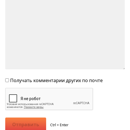
Получать комментарии других по почте
Отправить
Ctrl + Enter