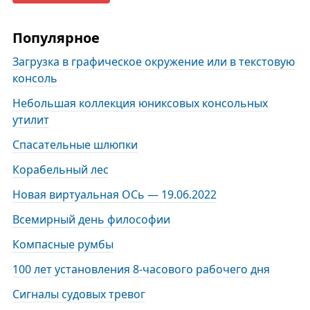
Популярное
Загрузка в графическое окружение или в текстовую
консоль
Небольшая коллекция юниксовых консольных
утилит
Спасательные шлюпки
Корабельный лес
Новая виртуальная ОСь — 19.06.2022
Всемирный день философии
Компасные румбы
100 лет установления 8-часового рабочего дня
Сигналы судовых тревог