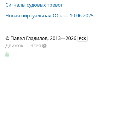
Сигналы судовых тревог
Новая виртуальная ОСь — 10.06.2025
©
Павел Гладилов
, 2013—2026
РСС
Движок —
Эгея