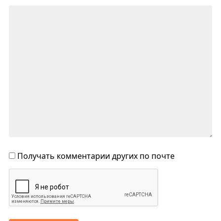
Получать комментарии других по почте