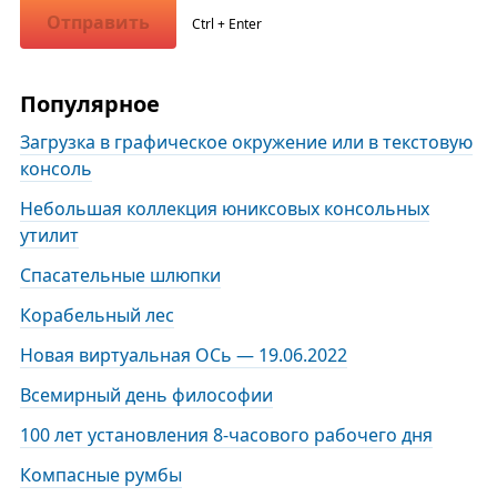
Отправить
Ctrl + Enter
Популярное
Загрузка в графическое окружение или в текстовую
консоль
Небольшая коллекция юниксовых консольных
утилит
Спасательные шлюпки
Корабельный лес
Новая виртуальная ОСь — 19.06.2022
Всемирный день философии
100 лет установления 8-часового рабочего дня
Компасные румбы