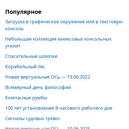
Популярное
Загрузка в графическое окружение или в текстовую
консоль
Небольшая коллекция юниксовых консольных
утилит
Спасательные шлюпки
Корабельный лес
Новая виртуальная ОСь — 19.06.2022
Всемирный день философии
Компасные румбы
100 лет установления 8-часового рабочего дня
Сигналы судовых тревог
Новая виртуальная ОСь — 10.06.2025