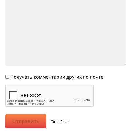
Получать комментарии других по почте
Отправить
Ctrl + Enter