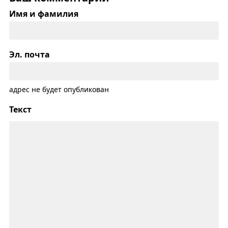
Имя и фамилия
Эл. почта
адрес не будет опубликован
Текст