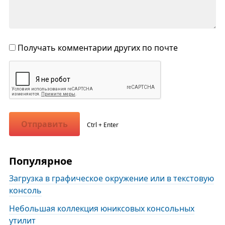
Получать комментарии других по почте
Отправить
Ctrl + Enter
Популярное
Загрузка в графическое окружение или в текстовую
консоль
Небольшая коллекция юниксовых консольных
утилит