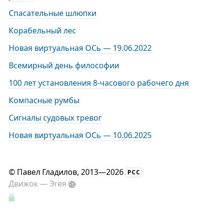
Спасательные шлюпки
Корабельный лес
Новая виртуальная ОСь — 19.06.2022
Всемирный день философии
100 лет установления 8-часового рабочего дня
Компасные румбы
Сигналы судовых тревог
Новая виртуальная ОСь — 10.06.2025
©
Павел Гладилов
, 2013—2026
РСС
Движок —
Эгея